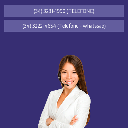
(34) 3231-1990
(TELEFONE)
(34) 3222-4654
(Telefone - whatssap)