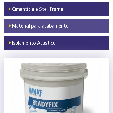
Cimentícia e Stell Frame
Material para acabamento
Isolamento Acústico