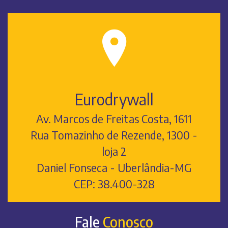
Eurodrywall
Av. Marcos de Freitas Costa, 1611
Rua Tomazinho de Rezende, 1300 -
loja 2
Daniel Fonseca - Uberlândia-MG
CEP: 38.400-328
Fale
Conosco