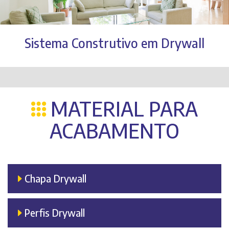
Sistema Construtivo em Drywall
MATERIAL PARA
ACABAMENTO
Chapa Drywall
Perfis Drywall